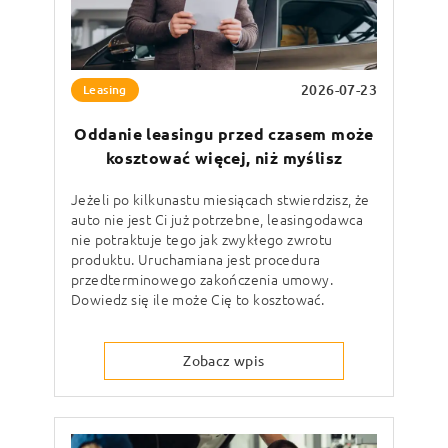
2026-07-23
Leasing
Oddanie leasingu przed czasem może
kosztować więcej, niż myślisz
Jeżeli po kilkunastu miesiącach stwierdzisz, że
auto nie jest Ci już potrzebne, leasingodawca
nie potraktuje tego jak zwykłego zwrotu
produktu. Uruchamiana jest procedura
przedterminowego zakończenia umowy.
Dowiedz się ile może Cię to kosztować.
Zobacz wpis