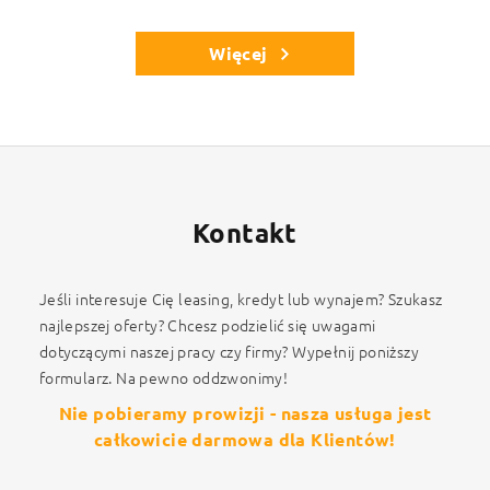
Więcej
Kontakt
Jeśli interesuje Cię leasing, kredyt lub wynajem? Szukasz
najlepszej oferty? Chcesz podzielić się uwagami
dotyczącymi naszej pracy czy firmy? Wypełnij poniższy
formularz. Na pewno oddzwonimy!
Nie pobieramy prowizji - nasza usługa jest
całkowicie darmowa dla Klientów!