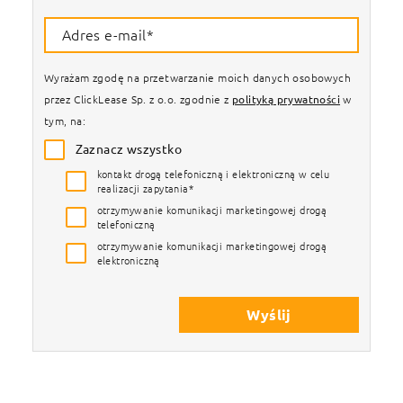
Adres e-mail*
Wyrażam zgodę na przetwarzanie moich danych osobowych
przez ClickLease Sp. z o.o. zgodnie z
polityką prywatności
w
tym, na:
Zaznacz wszystko
kontakt drogą telefoniczną i elektroniczną w celu
realizacji zapytania*
otrzymywanie komunikacji marketingowej drogą
telefoniczną
otrzymywanie komunikacji marketingowej drogą
elektroniczną
Wyślij