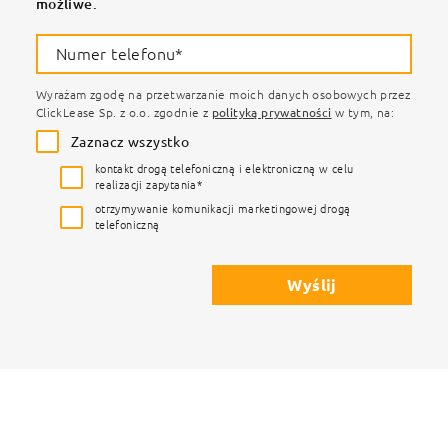
możliwe.
Numer telefonu*
Wyrażam zgodę na przetwarzanie moich danych osobowych przez
ClickLease Sp. z o.o. zgodnie z
polityką prywatności
w tym, na:
Zaznacz wszystko
kontakt drogą telefoniczną i elektroniczną w celu
realizacji zapytania*
otrzymywanie komunikacji marketingowej drogą
telefoniczną
Wyślij