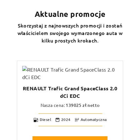
Aktualne promocje
Skorzystaj z najnowszych promocji i zostań
właścicielem swojego wymarzonego auta w
kilku prostych krokach.
RENAULT Trafic Grand SpaceClass 2.0
dCi EDC
Nasza cena:
139025
zł netto
Diesel
2024
Automatyczna