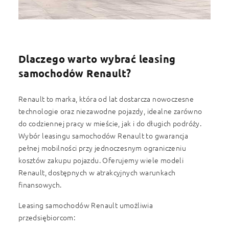
Dlaczego warto wybrać leasing
samochodów Renault?
Renault to marka, która od lat dostarcza nowoczesne
technologie oraz niezawodne pojazdy, idealne zarówno
do codziennej pracy w mieście, jak i do długich podróży.
Wybór leasingu samochodów Renault to gwarancja
pełnej mobilności przy jednoczesnym ograniczeniu
kosztów zakupu pojazdu. Oferujemy wiele modeli
Renault, dostępnych w atrakcyjnych warunkach
finansowych.
Leasing samochodów Renault umożliwia
przedsiębiorcom: