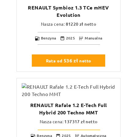
RENAULT Symbioz 1.3 TCe mHEV
Evolution
Nasza cena:
81220
zł netto
Benzyna
2025
Manualna
536
zł
Rata od
netto
RENAULT Rafale 1.2 E-Tech Full
Hybrid 200 Techno MMT
Nasza cena:
137317
zł netto
Benzyna
2025
Automatyczna