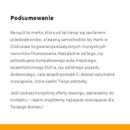
Podsumowanie
Renault to marka, która od lat cieszy się zaufaniem
przedsiębiorców, a leasing samochodów tej marki w
ClickLease to gwarancja elastycznych i korzystnych
warunków finansowania. Niezależnie od tego, czy
potrzebujesz kompaktowego auta miejskiego,
wszechstronnego SUV-a, czy solidnego pojazdu
dostawczego, nasz zespół pomoże Ci dobrać optymalne
rozwiązanie, które spełni Twoje potrzeby.
Jeśli szukasz korzystnej oferty leasingu, zapraszamy do
kontaktu – razem znajdziemy najlepsze rozwiązanie dla
Twojego biznesu!