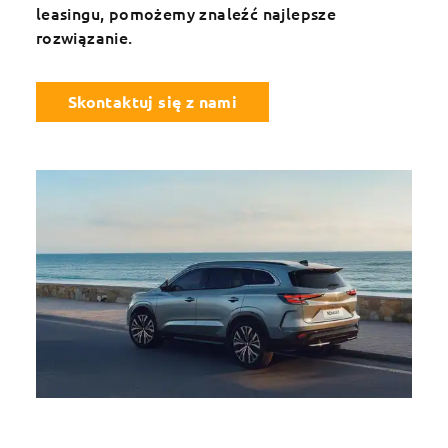
leasingu, pomożemy znaleźć najlepsze
rozwiązanie.
Skontaktuj się z nami