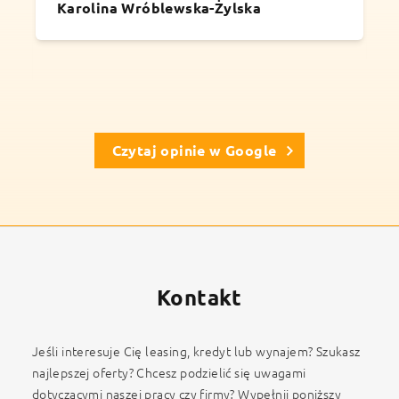
Karolina Wróblewska-Żylska
Czytaj opinie w Google
Kontakt
Jeśli interesuje Cię leasing, kredyt lub wynajem? Szukasz
najlepszej oferty? Chcesz podzielić się uwagami
dotyczącymi naszej pracy czy firmy? Wypełnij poniższy