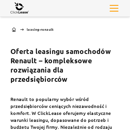
leasing-renault
Oferta leasingu samochodów
Renault – kompleksowe
rozwiązania dla
przedsiębiorców
Renault to popularny wybór wśród
przedsiębiorców ceniących niezawodność i
komfort. W ClickLease oferujemy elastyczne
warunki leasingu, dopasowane do potrzeb i
budżetu Twojej firmy. Niezależnie od rodzaju