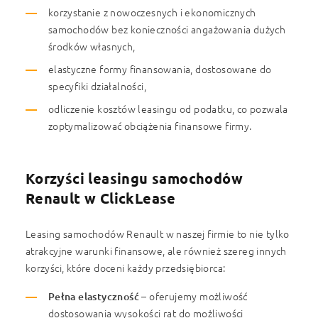
korzystanie z nowoczesnych i ekonomicznych
samochodów bez konieczności angażowania dużych
środków własnych,
elastyczne formy finansowania, dostosowane do
specyfiki działalności,
odliczenie kosztów leasingu od podatku, co pozwala
zoptymalizować obciążenia finansowe firmy.
Korzyści leasingu samochodów
Renault w ClickLease
Leasing samochodów Renault w naszej firmie to nie tylko
atrakcyjne warunki finansowe, ale również szereg innych
korzyści, które doceni każdy przedsiębiorca:
Pełna elastyczność
– oferujemy możliwość
dostosowania wysokości rat do możliwości