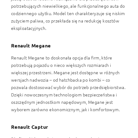
potrzebujących niewielkiego, ale funkcjonalnego auta do
codziennego użytku. Model ten charakteryzuje się niskim
zużyciem paliwa, co przekłada się na redukcję kosztów
eksploatacyjnych.
Renault Megane
Renault Megane to doskonała opcja dla firm, które
potrzebują pojazdu o nieco większych rozmiarach i
większej przestrzeni. Megane jest dostępne w różnych
wersjach nadwozia – od hatchbacka po kombi – co
pozwala dostosować wybór do potrzeb przedsiębiorstwa.
Dzięki nowoczesnym technologiom bezpieczeństwa i
oszczędnym jednostkom napędowym, Megane jest
wyborem zarówno ekonomicznym, jak i komfortowym.
Renault Captur