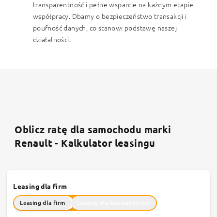
transparentność i pełne wsparcie na każdym etapie
współpracy. Dbamy o bezpieczeństwo transakcji i
poufność danych, co stanowi podstawę naszej
działalności.
Oblicz ratę dla samochodu marki
Renault - Kalkulator leasingu
Leasing dla firm
Leasing dla firm
Leasing dla konsumentów