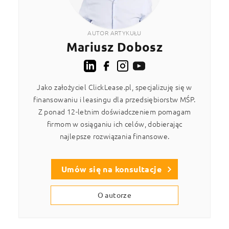
AUTOR ARTYKUŁU
Mariusz Dobosz
Jako założyciel ClickLease.pl, specjalizuję się w
finansowaniu i leasingu dla przedsiębiorstw MŚP.
Z ponad 12-letnim doświadczeniem pomagam
firmom w osiąganiu ich celów, dobierając
najlepsze rozwiązania finansowe.
Umów się na konsultacje
O autorze