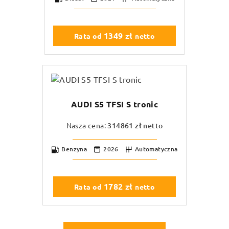
1349
zł
Rata od
netto
AUDI S5 TFSI S tronic
Nasza cena:
314861
zł netto
Benzyna
2026
Automatyczna
1782
zł
Rata od
netto