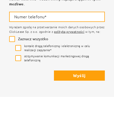
możliwe.
Numer telefonu*
Wyrażam zgodę na przetwarzanie moich danych osobowych przez
ClickLease Sp. z o.o. zgodnie z
polityką prywatności
w tym, na:
Zaznacz wszystko
kontakt drogą telefoniczną i elektroniczną w celu
realizacji zapytania*
otrzymywanie komunikacji marketingowej drogą
telefoniczną
Wyślij