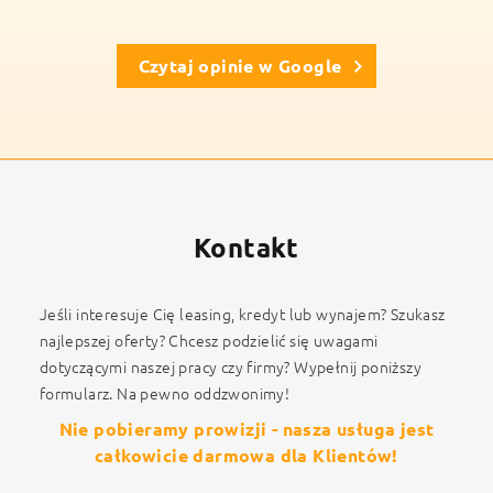
Czytaj opinie w Google
Kontakt
Jeśli interesuje Cię leasing, kredyt lub wynajem? Szukasz
najlepszej oferty? Chcesz podzielić się uwagami
dotyczącymi naszej pracy czy firmy? Wypełnij poniższy
formularz. Na pewno oddzwonimy!
Nie pobieramy prowizji - nasza usługa jest
całkowicie darmowa dla Klientów!