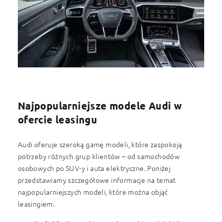
Najpopularniejsze modele Audi w
ofercie leasingu
Audi oferuje szeroką gamę modeli, które zaspokoją
potrzeby różnych grup klientów – od samochodów
osobowych po SUV-y i auta elektryczne. Poniżej
przedstawiamy szczegółowe informacje na temat
najpopularniejszych modeli, które można objąć
leasingiem.