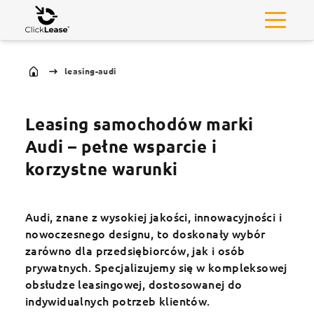
leasing-audi
Leasing samochodów marki
Audi – pełne wsparcie i
korzystne warunki
Audi, znane z wysokiej jakości, innowacyjności i
nowoczesnego designu, to doskonały wybór
zarówno dla przedsiębiorców, jak i osób
prywatnych. Specjalizujemy się w kompleksowej
obsłudze leasingowej, dostosowanej do
indywidualnych potrzeb klientów.