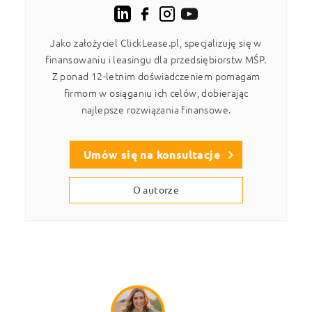
Jako założyciel ClickLease.pl, specjalizuję się w
finansowaniu i leasingu dla przedsiębiorstw MŚP.
Z ponad 12-letnim doświadczeniem pomagam
firmom w osiąganiu ich celów, dobierając
najlepsze rozwiązania finansowe.
Umów się na konsultacje
O autorze