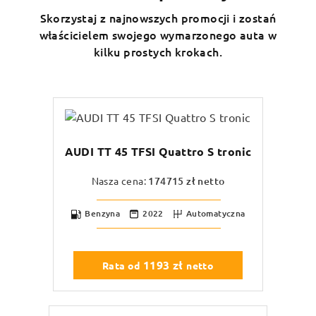
Skorzystaj z najnowszych promocji i zostań
właścicielem swojego wymarzonego auta w
kilku prostych krokach.
AUDI TT 45 TFSI Quattro S tronic
Nasza cena:
174715
zł netto
Benzyna
2022
Automatyczna
1193
zł
Rata od
netto