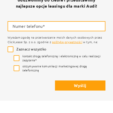
najlepsze opcje leasingu dla marki Audi!
Numer telefonu*
Wyrażam zgodę na przetwarzanie moich danych osobowych przez
ClickLease Sp. z o.o. zgodnie z
polityką prywatności
w tym, na:
Zaznacz wszystko
kontakt drogą telefoniczną i elektroniczną w celu realizacji
zapytania*
otrzymywanie komunikacji marketingowej drogą
telefoniczną
Wyślij