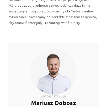
który potrzebuje jednego samochodu, czy dużą firmą
zarządzającą flotą pojazdów – mamy dla Ciebie idealne
rozwiązanie. Zachęcamy do kontaktu z naszym zespołem,
aby omówić szczegóły i rozpocząć współpracę.
AUTOR ARTYKUŁU
Mariusz Dobosz