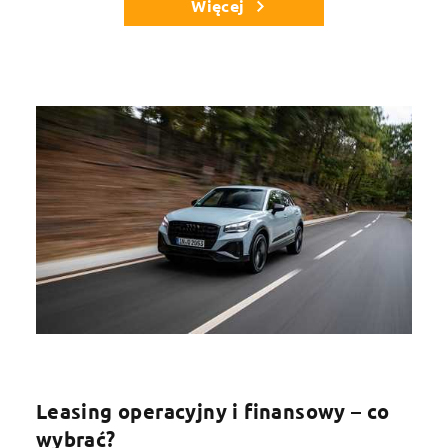
Więcej
Leasing operacyjny i finansowy – co
wybrać?