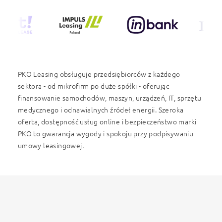
PKO Leasing obsługuje przedsiębiorców z każdego
sektora - od mikrofirm po duże spółki - oferując
finansowanie samochodów, maszyn, urządzeń, IT, sprzętu
medycznego i odnawialnych źródeł energii. Szeroka
oferta, dostępność usług online i bezpieczeństwo marki
PKO to gwarancja wygody i spokoju przy podpisywaniu
umowy leasingowej.