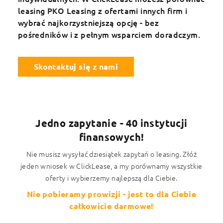
leasing PKO Leasing z ofertami innych firm i
wybrać najkorzystniejszą opcję - bez
pośredników i z pełnym wsparciem doradczym.
Skontaktuj się z nami
Jedno zapytanie - 40 instytucji
finansowych!
Nie musisz wysyłać dziesiątek zapytań o leasing. Złóż
jeden wniosek w ClickLease, a my porównamy wszystkie
oferty i wybierzemy najlepszą dla Ciebie.
Nie pobieramy prowizji - jest to dla Ciebie
całkowicie darmowe!