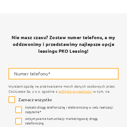
Nie masz czasu? Zostaw numer telefonu, a my
oddzwonimy i przedstawimy najlepsze opcje
leasingu PKO Leasing!
Numer telefonu*
Wyrażam zgodę na przetwarzanie moich danych osobowych przez
ClickLease Sp. z o.o. zgodnie z
polityką prywatności
w tym, na:
Zaznacz wszystko
kontakt drogą telefoniczną i elektroniczną w celu realizacji
zapytania*
otrzymywanie komunikacji marketingowej drogą
telefoniczną