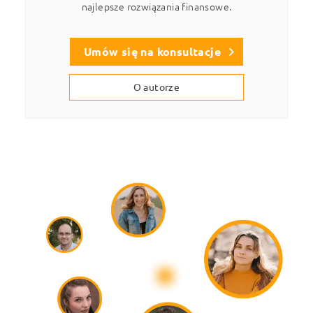
najlepsze rozwiązania finansowe.
Umów się na konsultacje
O autorze