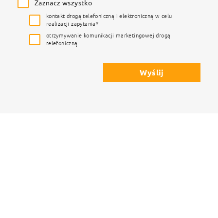
Zaznacz wszystko
kontakt drogą telefoniczną i elektroniczną w celu
realizacji zapytania*
otrzymywanie komunikacji marketingowej drogą
telefoniczną
Wyślij