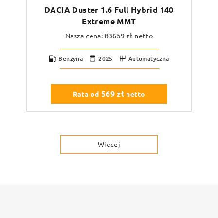
DACIA Duster 1.6 Full Hybrid 140
Extreme MMT
Nasza cena:
83659
zł netto
Benzyna
2025
Automatyczna
569
zł
Rata od
netto
Więcej