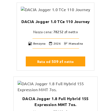
DACIA Jogger 1.0 TCe 110 Journey
Nasza cena:
78252
zł netto
Benzyna
2026
Manualna
509
zł
Rata od
netto
DACIA Jogger 1.8 Full Hybrid 155
Expression MMT 7os.