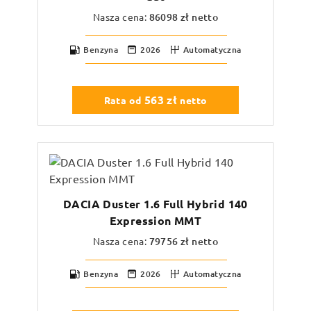
Nasza cena:
86098
zł netto
Benzyna
2026
Automatyczna
563
zł
Rata od
netto
DACIA Duster 1.6 Full Hybrid 140
Expression MMT
Nasza cena:
79756
zł netto
Benzyna
2026
Automatyczna