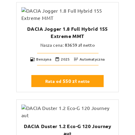
DACIA Jogger 1.8 Full Hybrid 155
Extreme MMT
Nasza cena:
83659
zł netto
Benzyna
2025
Automatyczna
550
zł
Rata od
netto
DACIA Duster 1.2 Eco-G 120 Journey
aut