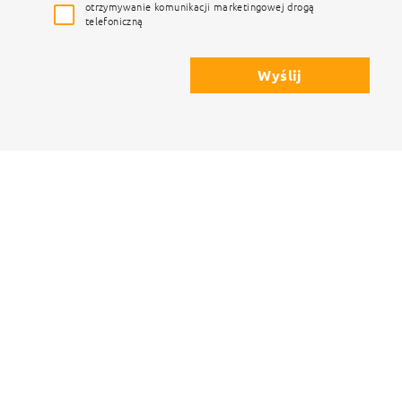
otrzymywanie komunikacji marketingowej drogą
telefoniczną
Wyślij